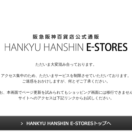
ただいま大変混み合っております。
アクセス集中のため、ただいまサービスを制限させていただいております。
ご迷惑をおかけしますが、何とぞご了承ください。
お、本画面でページ更新を試みられてもショッピング画面には移行できませ
サイトへのアクセスは下記リンクからお試しください。