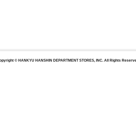
opyright © HANKYU HANSHIN DEPARTMENT STORES, INC. All Rights Reserve