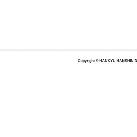
Copyright © HANKYU HANSHIN DE