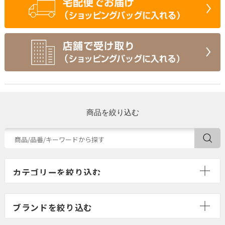
商品を絞り込む
ブランドを絞り込む