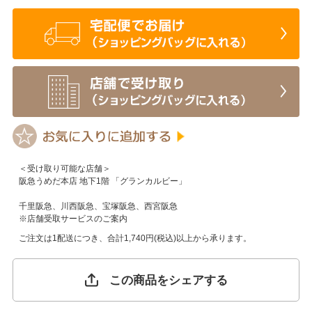
＜受け取り可能な店舗＞
阪急うめだ本店 地下1階 「グランカルビー」
千里阪急、川西阪急、宝塚阪急、西宮阪急
※
店舗受取サービスのご案内
ご注文は1配送につき、合計1,740円(税込)以上から承ります。
この商品をシェアする