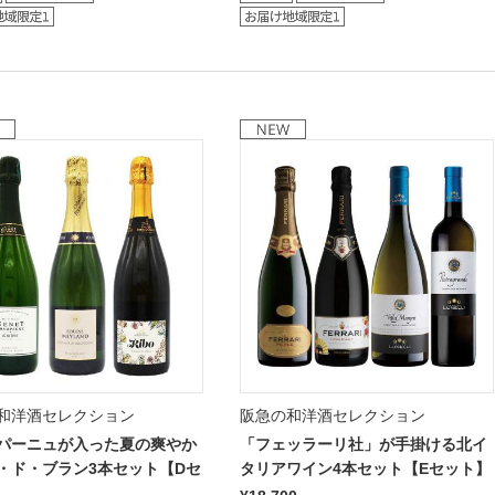
和洋酒セレクション
阪急の和洋酒セレクション
パーニュが入った夏の爽やか
「フェッラーリ社」が手掛ける北イ
・ド・ブラン3本セット【Dセ
タリアワイン4本セット【Eセット】