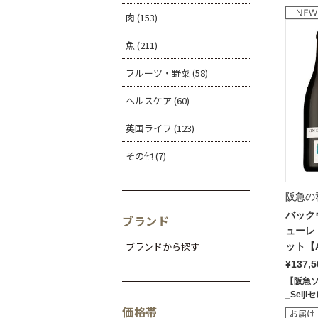
肉 (153)
魚 (211)
フルーツ・野菜 (58)
ヘルスケア (60)
英国ライフ (123)
その他 (7)
阪急の
バック
ブランド
ューレ
ブランドから探す
ット【
¥137,5
【阪急
_Seij
価格帯