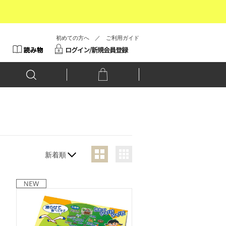
初めての方へ
／
ご利用ガイド
新着順