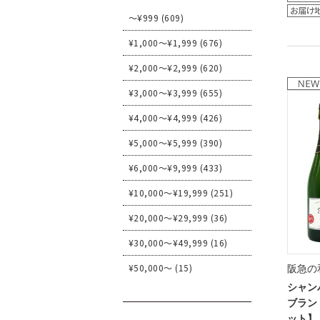
～¥999 (609)
¥1,000～¥1,999 (676)
¥2,000～¥2,999 (620)
¥3,000～¥3,999 (655)
¥4,000～¥4,999 (426)
¥5,000～¥5,999 (390)
¥6,000～¥9,999 (433)
¥10,000～¥19,999 (251)
¥20,000～¥29,999 (36)
¥30,000～¥49,999 (16)
¥50,000～ (15)
阪急の
シャン
ブラン
ット】