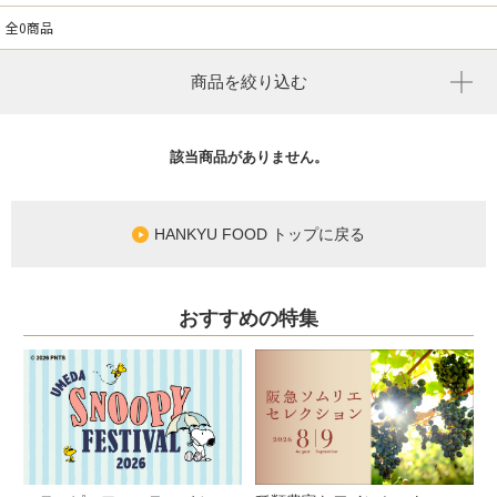
全0商品
商品を絞り込む
該当商品がありません。
HANKYU FOOD トップに戻る
おすすめの特集