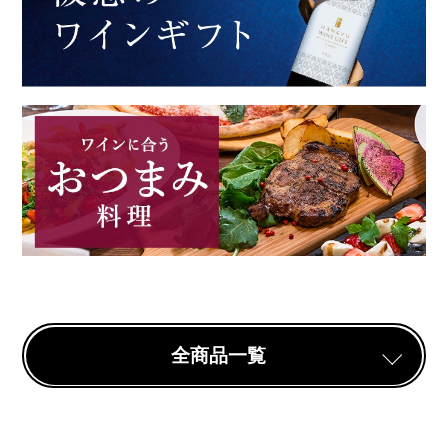
全商品一覧