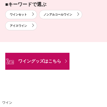
■
キーワードで選ぶ
ワインセット
ノンアルコールワイン
アイスワイン
ワイングッズはこちら
ワイン