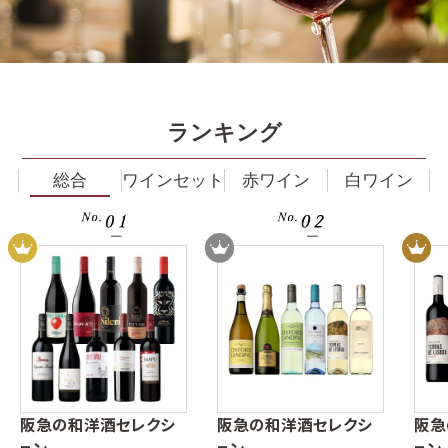
ランキング
総合
ワインセット
赤ワイン
白ワイン
阪急の和洋酒セレクシ
阪急の和洋酒セレクシ
阪急