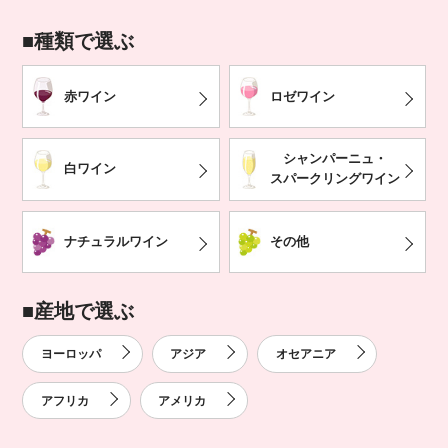
■
種類で選ぶ
赤ワイン
ロゼワイン
シャンパーニュ・
白ワイン
スパークリングワイン
ナチュラルワイン
その他
■
産地で選ぶ
ヨーロッパ
アジア
オセアニア
アフリカ
アメリカ